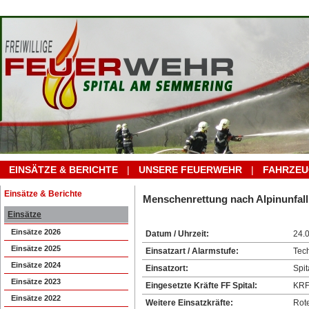
EINSÄTZE & BERICHTE
|
UNSERE FEUERWEHR
|
FAHRZEU
Einsätze & Berichte
Menschenrettung nach Alpinunfall
Einsätze
Einsätze 2026
Datum / Uhrzeit:
24.
Einsätze 2025
Einsatzart / Alarmstufe:
Tech
Einsätze 2024
Einsatzort:
Spi
Einsätze 2023
Eingesetzte Kräfte FF Spital:
KRF
Einsätze 2022
Weitere Einsatzkräfte:
Rot