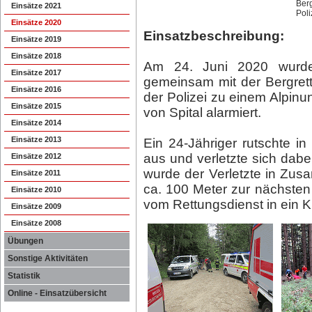
Ber
Einsätze 2021
Poli
Einsätze 2020
Einsatzbeschreibung:
Einsätze 2019
Einsätze 2018
Am 24. Juni 2020 wurde
Einsätze 2017
gemeinsam mit der Bergre
Einsätze 2016
der Polizei zu einem Alpinu
Einsätze 2015
von Spital alarmiert.
Einsätze 2014
Einsätze 2013
Ein 24-Jähriger rutschte in
aus und verletzte sich dabe
Einsätze 2012
wurde der Verletzte in Zus
Einsätze 2011
ca. 100 Meter zur nächsten
Einsätze 2010
vom Rettungsdienst in ein 
Einsätze 2009
Einsätze 2008
Übungen
Sonstige Aktivitäten
Statistik
Online - Einsatzübersicht